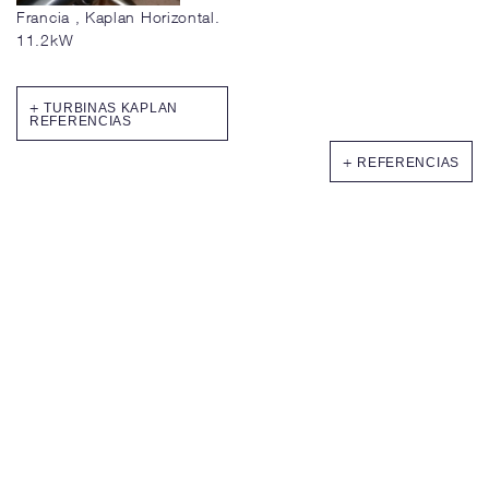
Francia , Kaplan Horizontal.
11.2kW
TURBINAS KAPLAN
REFERENCIAS
REFERENCIAS