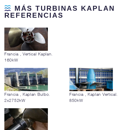
MÁS TURBINAS KAPLAN
REFERENCIAS
Francia , Vertical Kaplan.
160kW
Francia , Kaplan Bulbo.
Francia , Kaplan Vertical.
2x2752kW
850kW