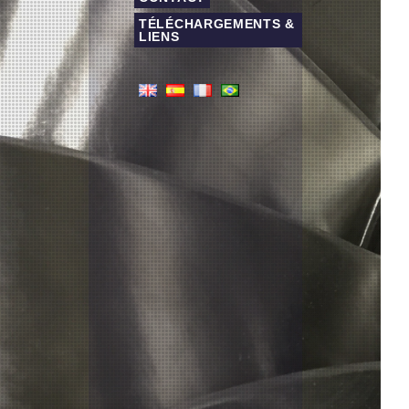
TÉLÉCHARGEMENTS &
LIENS