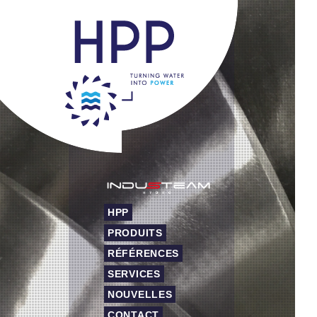
HPP
PRODUITS
RÉFÉRENCES
SERVICES
NOUVELLES
CONTACT