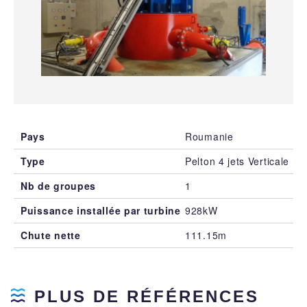
Pays
Roumanie
Type
Pelton 4 jets Verticale
Nb de groupes
1
Puissance installée par turbine
928kW
Chute nette
111.15m
PLUS DE RÉFÉRENCES