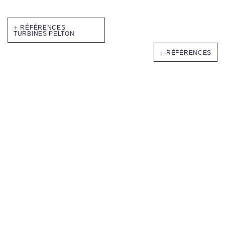
RÉFÉRENCES
TURBINES PELTON
RÉFÉRENCES