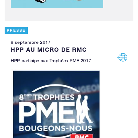
PRESSE
6 septembre 2017
HPP AU MICRO DE RMC
HPP participe aux Trophées PME 2017