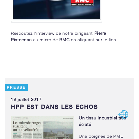
Réécoutez l’interview de notre dirigeant
Pierre
Pisterman
au micro de
RMC
en cliquant sur le lien.
PRESSE
19 juillet 2017
HPP EST DANS LES ECHOS
Un tissu industriel très
éclaté
Une poignée de PME