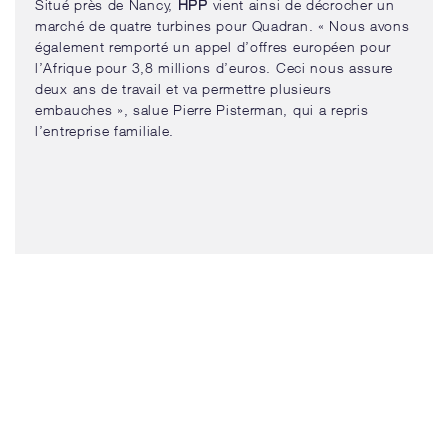
Situé près de Nancy,
HPP
vient ainsi de décrocher un
marché de quatre turbines pour Quadran. « Nous avons
également remporté un appel d’offres européen pour
l’Afrique pour 3,8 millions d’euros. Ceci nous assure
deux ans de travail et va permettre plusieurs
embauches », salue Pierre Pisterman, qui a repris
l’entreprise familiale.