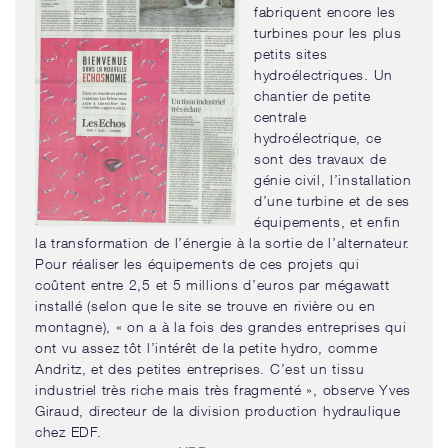
fabriquent encore les
turbines pour les plus
petits sites
hydroélectriques. Un
chantier de petite
centrale
hydroélectrique, ce
sont des travaux de
génie civil, l’installation
d’une turbine et de ses
équipements, et enfin
la transformation de l’énergie à la sortie de l’alternateur.
Pour réaliser les équipements de ces projets qui
coûtent entre 2,5 et 5 millions d’euros par mégawatt
installé (selon que le site se trouve en rivière ou en
montagne), « on a à la fois des grandes entreprises qui
ont vu assez tôt l’intérêt de la petite hydro, comme
Andritz, et des petites entreprises. C’est un tissu
industriel très riche mais très fragmenté », observe Yves
Giraud, directeur de la division production hydraulique
chez EDF.