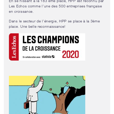
En se hissant à la 183 ème place, HPP est reconnu par
Les Echos comme l’une des 500 entreprises française
en croissance.
Dans le secteur de l’énergie, HPP se place à la 3ème
place
. Une belle reconnaissance!